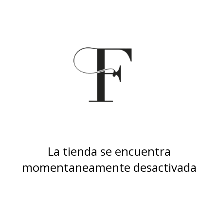
La tienda se encuentra
momentaneamente desactivada