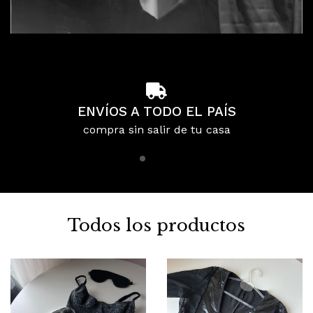
ENVÍOS A TODO EL PAÍS
compra sin salir de tu casa
Todos los productos