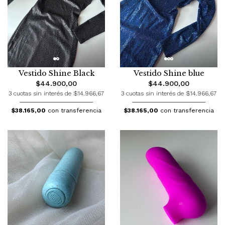
Vestido Shine Black
Vestido Shine blue
$44.900,00
$44.900,00
3 cuotas sin interés de $14.966,67
3 cuotas sin interés de $14.966,67
$38.165,00
con transferencia
$38.165,00
con transferencia