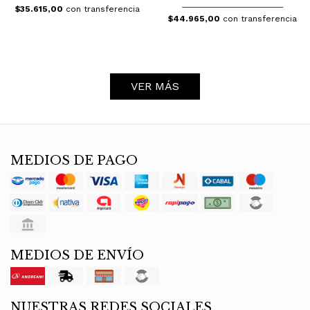
$35.615,00
con transferencia
$44.965,00
con transferencia
VER MÁS
MEDIOS DE PAGO
MEDIOS DE ENVÍO
NUESTRAS REDES SOCIALES