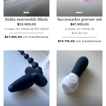
Balita sustentable Blush
Succionador potente usb
$32.900,00
$87.900,00
3 cuotas sin interés de $10.966,67
3 cuotas sin interés de
$29.300,00
$27.965,00
con transferencia
$74.715,00
con transferencia