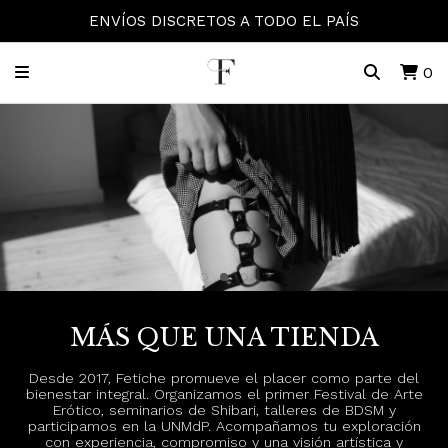
ENVÍOS DISCRETOS A TODO EL PAÍS
0
MÁS QUE UNA TIENDA
Desde 2017, Fetiche promueve el placer como parte del
bienestar integral. Organizamos el primer Festival de Arte
Erótico, seminarios de Shibari, talleres de BDSM y
participamos en la UNMdP. Acompañamos tu exploración
con experiencia, compromiso y una visión artística y