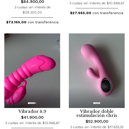
$84.900,00
3 cuotas sin interés de $10.966,67
3 cuotas sin interés de
$28.300,00
$27.965,00
con transferencia
$72.165,00
con transferencia
Vibrador 8.9
Vibrador doble
estimulación chris
$41.900,00
$52.900,00
3 cuotas sin interés de $13.966,67
3 cuotas sin interés de $17.633,33