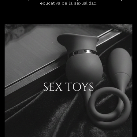
educativa de la sexualidad.